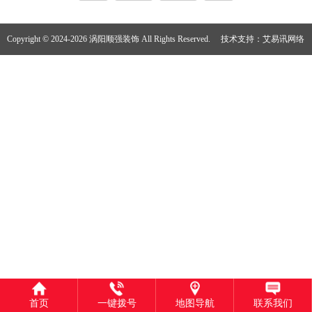
Copyright © 2024-2026 涡阳顺强装饰 All Rights Reserved.
技术支持：
艾易讯网络
首页
一键拨号
地图导航
联系我们