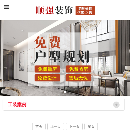
工装案例
首页
上一页
下一页
尾页