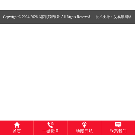
Copyright © 2024-2026 涡阳顺强装饰 All Rights Reserved.
技术支持：
艾易讯网络
首页
一键拨号
地图导航
联系我们