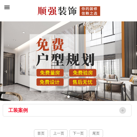
工装案例
首页
上一页
下一页
尾页