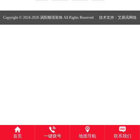
Copyright © 2024-2026 涡阳顺强装饰 All Rights Reserved.
技术支持：
艾易讯网络
首页
一键拨号
地图导航
联系我们