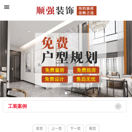
工装案例
首页
上一页
下一页
尾页