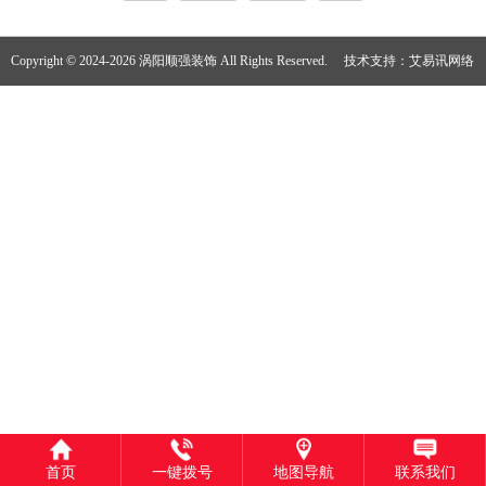
Copyright © 2024-2026 涡阳顺强装饰 All Rights Reserved.
技术支持：
艾易讯网络
首页
一键拨号
地图导航
联系我们