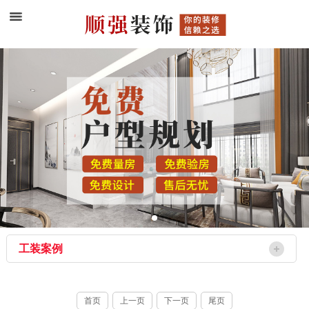
工装案例
首页
上一页
下一页
尾页