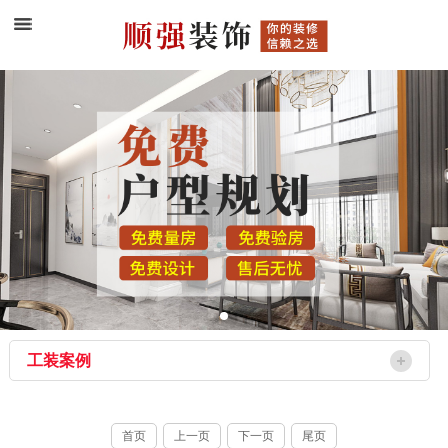
工装案例
首页
上一页
下一页
尾页