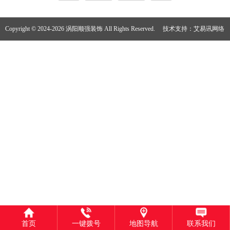
Copyright © 2024-2026 涡阳顺强装饰 All Rights Reserved.
技术支持：
艾易讯网络
首页
一键拨号
地图导航
联系我们