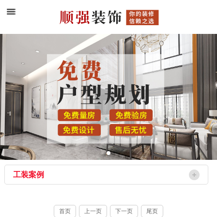
工装案例
首页
上一页
下一页
尾页