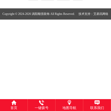
Copyright © 2024-2026 涡阳顺强装饰 All Rights Reserved.
技术支持：
艾易讯网络
首页
一键拨号
地图导航
联系我们