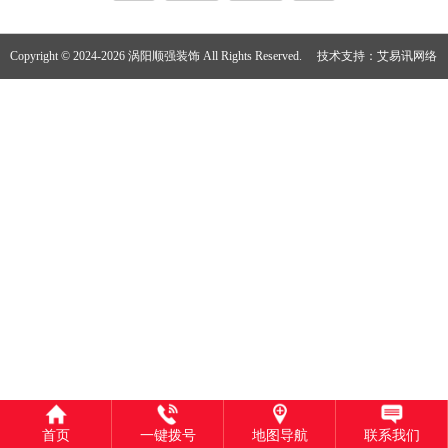
Copyright © 2024-2026 涡阳顺强装饰 All Rights Reserved.
技术支持：
艾易讯网络
首页
一键拨号
地图导航
联系我们