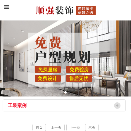
工装案例
首页
上一页
下一页
尾页