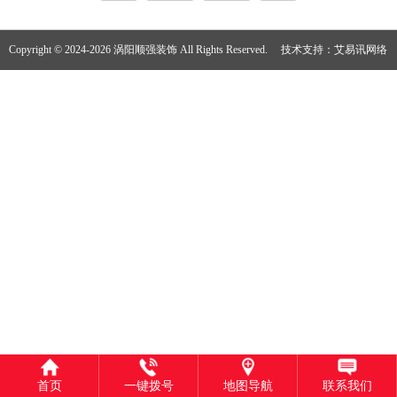
Copyright © 2024-2026 涡阳顺强装饰 All Rights Reserved.
技术支持：
艾易讯网络
首页
一键拨号
地图导航
联系我们