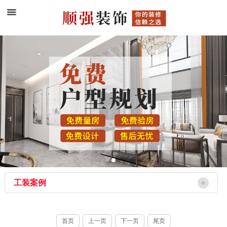
工装案例
首页
上一页
下一页
尾页