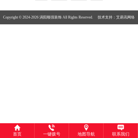
Copyright © 2024-2026 涡阳顺强装饰 All Rights Reserved.
技术支持：
艾易讯网络
首页
一键拨号
地图导航
联系我们