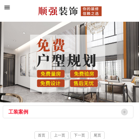
工装案例
首页
上一页
下一页
尾页