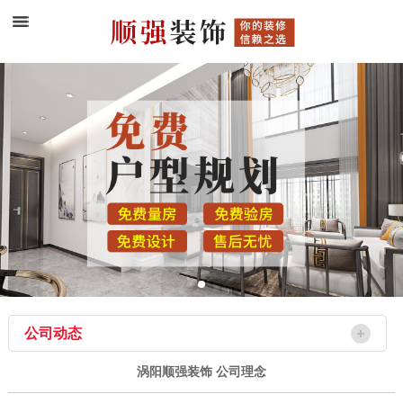
公司动态
涡阳顺强装饰 公司理念