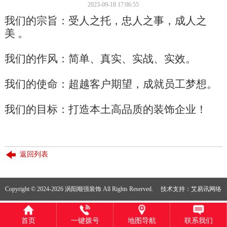
2023-09-18 17:06:55
我们的宗旨：受人之托，忠人之事，成人之
美 。
我们的作风：简单、真实、实战、实效。
我们的使命：超越客户期望，成就员工梦想。
我们的目标：打造本土高品质的装饰企业！
返回列表
Copyright © 2024-2026 涡阳顺强装饰 All Rights Reserved.
技术支持：
艾易讯网络
首页
一键拨号
地图导航
联系我们