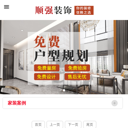
家装案例
首页
上一页
下一页
尾页