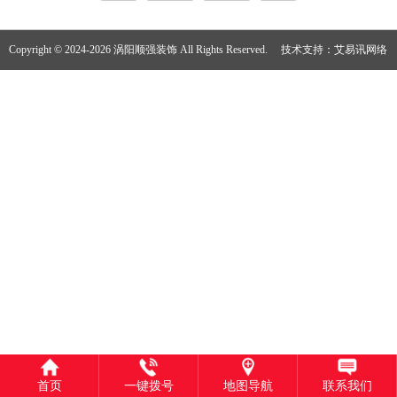
Copyright © 2024-2026 涡阳顺强装饰 All Rights Reserved.
技术支持：
艾易讯网络
首页
一键拨号
地图导航
联系我们