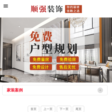
家装案例
首页
上一页
下一页
尾页