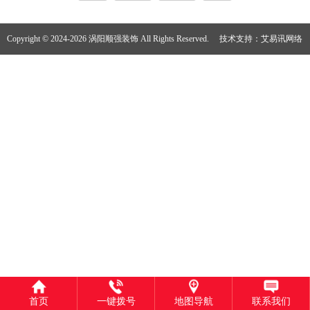
Copyright © 2024-2026 涡阳顺强装饰 All Rights Reserved.
技术支持：
艾易讯网络
首页
一键拨号
地图导航
联系我们