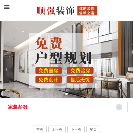
家装案例
首页
上一页
下一页
尾页