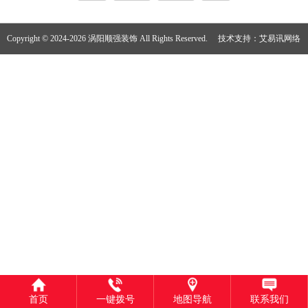
Copyright © 2024-2026 涡阳顺强装饰 All Rights Reserved.
技术支持：
艾易讯网络
首页
一键拨号
地图导航
联系我们